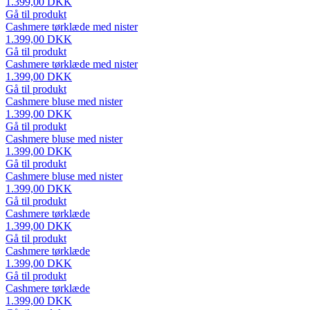
1.399,00 DKK
Gå til produkt
Cashmere tørklæde med nister
1.399,00 DKK
Gå til produkt
Cashmere tørklæde med nister
1.399,00 DKK
Gå til produkt
Cashmere bluse med nister
1.399,00 DKK
Gå til produkt
Cashmere bluse med nister
1.399,00 DKK
Gå til produkt
Cashmere bluse med nister
1.399,00 DKK
Gå til produkt
Cashmere tørklæde
1.399,00 DKK
Gå til produkt
Cashmere tørklæde
1.399,00 DKK
Gå til produkt
Cashmere tørklæde
1.399,00 DKK