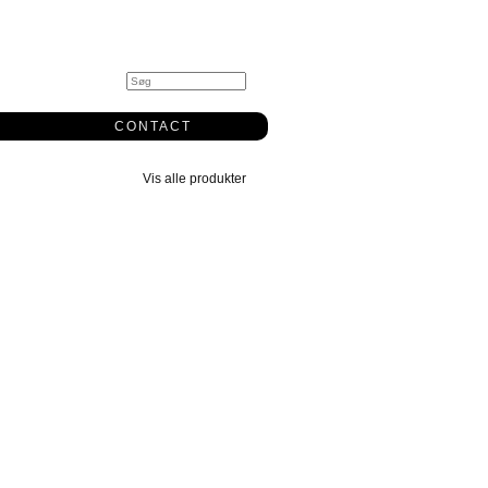
0
CONTACT
Vis alle produkter