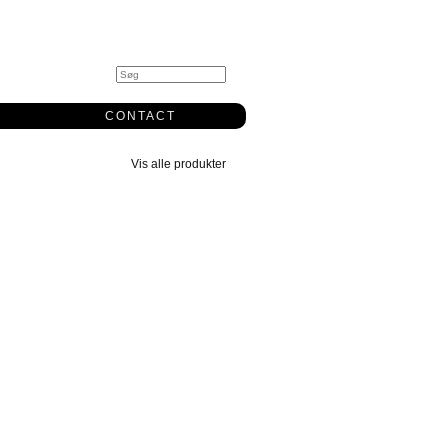
0
CONTACT
Vis alle produkter