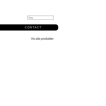
0
CONTACT
Vis alle produkter