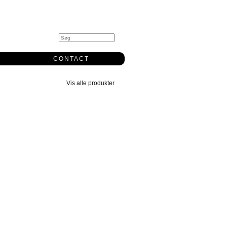
0
CONTACT
Vis alle produkter